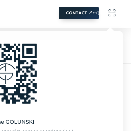
CONTACT
mme
ne GOLUNSKI